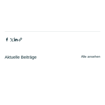
Alle ansehen
Aktuelle Beiträge