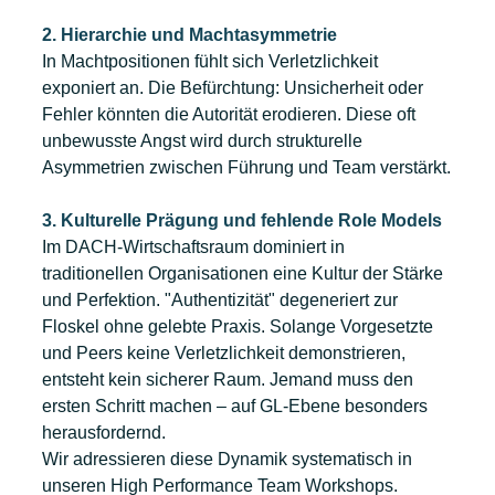
2. Hierarchie und Machtasymmetrie
In Machtpositionen fühlt sich Verletzlichkeit 
exponiert an. Die Befürchtung: Unsicherheit oder 
Fehler könnten die Autorität erodieren. Diese oft 
unbewusste Angst wird durch strukturelle 
Asymmetrien zwischen Führung und Team verstärkt.
3. Kulturelle Prägung und fehlende Role Models
Im DACH-Wirtschaftsraum dominiert in 
traditionellen Organisationen eine Kultur der Stärke 
und Perfektion. "Authentizität" degeneriert zur 
Floskel ohne gelebte Praxis. Solange Vorgesetzte 
und Peers keine Verletzlichkeit demonstrieren, 
entsteht kein sicherer Raum. Jemand muss den 
ersten Schritt machen – auf GL-Ebene besonders 
herausfordernd.
Wir adressieren diese Dynamik systematisch in 
unseren High Performance Team Workshops.