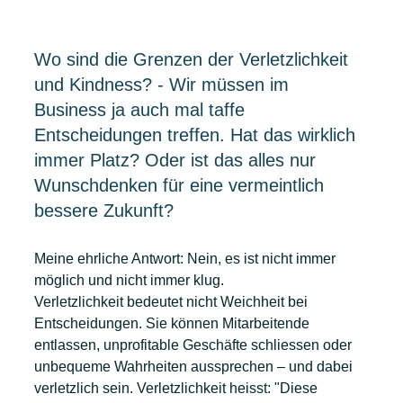
Wo sind die Grenzen der Verletzlichkeit 
und Kindness? - Wir müssen im 
Business ja auch mal taffe 
Entscheidungen treffen. Hat das wirklich 
immer Platz? Oder ist das alles nur 
Wunschdenken für eine vermeintlich 
bessere Zukunft?
Meine ehrliche Antwort: Nein, es ist nicht immer 
möglich und nicht immer klug.
Verletzlichkeit bedeutet nicht Weichheit bei 
Entscheidungen. Sie können Mitarbeitende 
entlassen, unprofitable Geschäfte schliessen oder 
unbequeme Wahrheiten aussprechen – und dabei 
verletzlich sein. Verletzlichkeit heisst: "Diese 