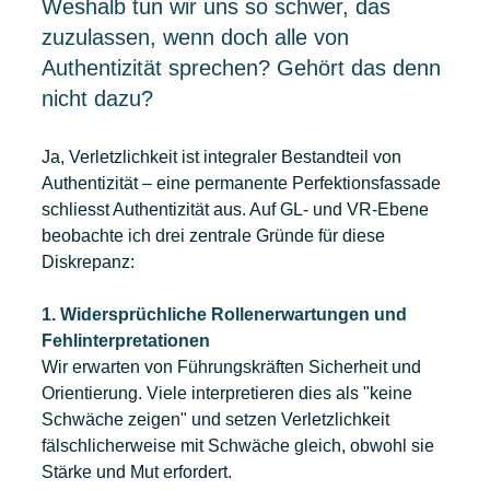
Weshalb tun wir uns so schwer, das 
zuzulassen, wenn doch alle von 
Authentizität sprechen? Gehört das denn 
nicht dazu?
Ja, Verletzlichkeit ist integraler Bestandteil von 
Authentizität – eine permanente Perfektionsfassade 
schliesst Authentizität aus. Auf GL- und VR-Ebene 
beobachte ich drei zentrale Gründe für diese 
Diskrepanz:
1. Widersprüchliche Rollenerwartungen und 
Fehlinterpretationen
Wir erwarten von Führungskräften Sicherheit und 
Orientierung. Viele interpretieren dies als "keine 
Schwäche zeigen" und setzen Verletzlichkeit 
fälschlicherweise mit Schwäche gleich, obwohl sie 
Stärke und Mut erfordert.