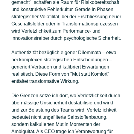
gemacht", schaffen sie Raum für Risikobereitschaft 
und konstruktive Fehlerkultur. Gerade in Phasen 
strategischer Volatilität, bei der Erschliessung neuer 
Geschäftsfelder oder in Transformationsprozessen 
wird Verletzlichkeit zum Performance- und 
Innovationstreiber durch psychologische Sicherheit. 
Authentizität bezüglich eigener Dilemmata – etwa 
bei komplexen strategischen Entscheidungen – 
generiert Vertrauen und kalibriert Erwartungen 
realistisch. Diese Form von "Mut statt Komfort" 
entfaltet transformative Wirkung.
Die Grenzen setze ich dort, wo Verletzlichkeit durch 
übermässige Unsicherheit destabilisierend wirkt 
und zur Belastung des Teams wird. Verletzlichkeit 
bedeutet nicht ungefilterte Selbstoffenbarung, 
sondern kalkulierten Mut in Momenten der 
Ambiguität. Als CEO trage ich Verantwortung für 