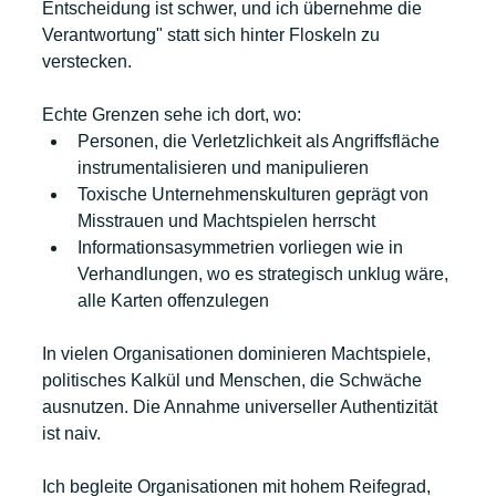
Entscheidung ist schwer, und ich übernehme die 
Verantwortung" statt sich hinter Floskeln zu 
verstecken.
Echte Grenzen sehe ich dort, wo: 
Personen, die Verletzlichkeit als Angriffsfläche 
instrumentalisieren und manipulieren
Toxische Unternehmenskulturen geprägt von 
Misstrauen und Machtspielen herrscht
Informationsasymmetrien vorliegen wie in 
Verhandlungen, wo es strategisch unklug wäre, 
alle Karten offenzulegen
In vielen Organisationen dominieren Machtspiele, 
politisches Kalkül und Menschen, die Schwäche 
ausnutzen. Die Annahme universeller Authentizität 
ist naiv.
Ich begleite Organisationen mit hohem Reifegrad, 