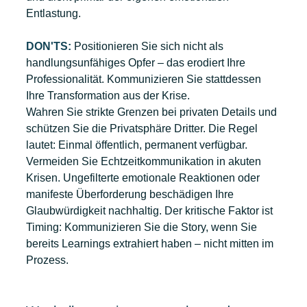
Entlastung.
DON'TS:
 Positionieren Sie sich nicht als 
handlungsunfähiges Opfer – das erodiert Ihre 
Professionalität. Kommunizieren Sie stattdessen 
Ihre Transformation aus der Krise.
Wahren Sie strikte Grenzen bei privaten Details und 
schützen Sie die Privatsphäre Dritter. Die Regel 
lautet: Einmal öffentlich, permanent verfügbar.
Vermeiden Sie Echtzeitkommunikation in akuten 
Krisen. Ungefilterte emotionale Reaktionen oder 
manifeste Überforderung beschädigen Ihre 
Glaubwürdigkeit nachhaltig. Der kritische Faktor ist 
Timing: Kommunizieren Sie die Story, wenn Sie 
bereits Learnings extrahiert haben – nicht mitten im 
Prozess.