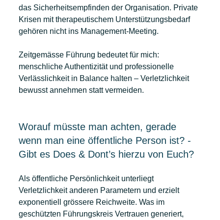
das Sicherheitsempfinden der Organisation. Private 
Krisen mit therapeutischem Unterstützungsbedarf 
gehören nicht ins Management-Meeting.
Zeitgemässe Führung bedeutet für mich: 
menschliche Authentizität und professionelle 
Verlässlichkeit in Balance halten – Verletzlichkeit 
bewusst annehmen statt vermeiden.
Worauf müsste man achten, gerade 
wenn man eine öffentliche Person ist? - 
Gibt es Does & Dont’s hierzu von Euch?
Als öffentliche Persönlichkeit unterliegt 
Verletzlichkeit anderen Parametern und erzielt 
exponentiell grössere Reichweite. Was im 
geschützten Führungskreis Vertrauen generiert, 