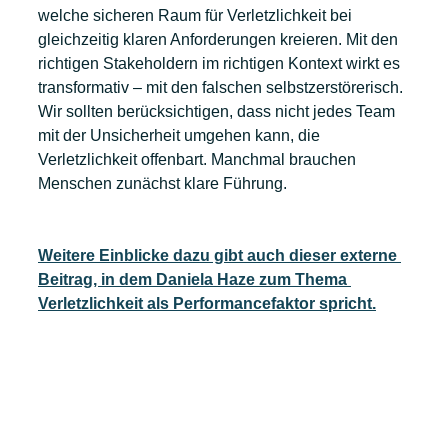
welche sicheren Raum für Verletzlichkeit bei 
gleichzeitig klaren Anforderungen kreieren. Mit den 
richtigen Stakeholdern im richtigen Kontext wirkt es 
transformativ – mit den falschen selbstzerstörerisch. 
Wir sollten berücksichtigen, dass nicht jedes Team 
mit der Unsicherheit umgehen kann, die 
Verletzlichkeit offenbart. Manchmal brauchen 
Menschen zunächst klare Führung.
Weitere Einblicke dazu gibt auch dieser externe 
Beitrag, in dem Daniela Haze zum Thema 
Verletzlichkeit als Performancefaktor spricht.