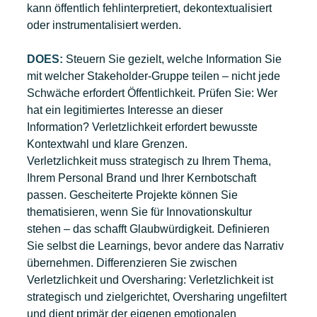
kann öffentlich fehlinterpretiert, dekontextualisiert 
oder instrumentalisiert werden.
DOES:
 Steuern Sie gezielt, welche Information Sie 
mit welcher Stakeholder-Gruppe teilen – nicht jede 
Schwäche erfordert Öffentlichkeit. Prüfen Sie: Wer 
hat ein legitimiertes Interesse an dieser 
Information? Verletzlichkeit erfordert bewusste 
Kontextwahl und klare Grenzen.
Verletzlichkeit muss strategisch zu Ihrem Thema, 
Ihrem Personal Brand und Ihrer Kernbotschaft 
passen. Gescheiterte Projekte können Sie 
thematisieren, wenn Sie für Innovationskultur 
stehen – das schafft Glaubwürdigkeit. Definieren 
Sie selbst die Learnings, bevor andere das Narrativ 
übernehmen. Differenzieren Sie zwischen 
Verletzlichkeit und Oversharing: Verletzlichkeit ist 
strategisch und zielgerichtet, Oversharing ungefiltert 
und dient primär der eigenen emotionalen 