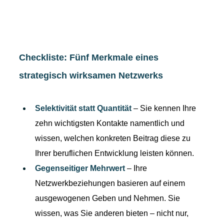
Checkliste: Fünf Merkmale eines 
strategisch wirksamen Netzwerks
Selektivität statt Quantität
 – Sie kennen Ihre 
zehn wichtigsten Kontakte namentlich und 
wissen, welchen konkreten Beitrag diese zu 
Ihrer beruflichen Entwicklung leisten können.
Gegenseitiger Mehrwert
 – Ihre 
Netzwerkbeziehungen basieren auf einem 
ausgewogenen Geben und Nehmen. Sie 
wissen, was Sie anderen bieten – nicht nur, 