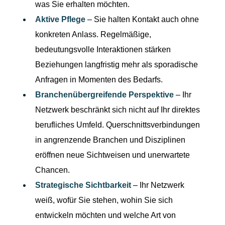
was Sie erhalten möchten.
Aktive Pflege
– Sie halten Kontakt auch ohne 
konkreten Anlass. Regelmäßige, 
bedeutungsvolle Interaktionen stärken 
Beziehungen langfristig mehr als sporadische 
Anfragen in Momenten des Bedarfs.
Branchenübergreifende Perspektive
 – Ihr 
Netzwerk beschränkt sich nicht auf Ihr direktes 
berufliches Umfeld. Querschnittsverbindungen 
in angrenzende Branchen und Disziplinen 
eröffnen neue Sichtweisen und unerwartete 
Chancen.
Strategische Sichtbarkeit 
– Ihr Netzwerk 
weiß, wofür Sie stehen, wohin Sie sich 
entwickeln möchten und welche Art von 