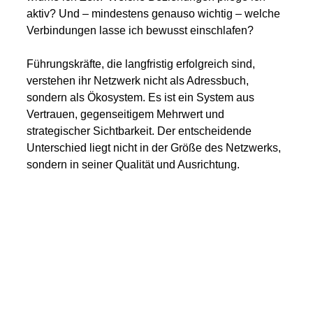
aktiv? Und – mindestens genauso wichtig – welche 
Verbindungen lasse ich bewusst einschlafen?
Führungskräfte, die langfristig erfolgreich sind, 
verstehen ihr Netzwerk nicht als Adressbuch, 
sondern als Ökosystem. Es ist ein System aus 
Vertrauen, gegenseitigem Mehrwert und 
strategischer Sichtbarkeit. Der entscheidende 
Unterschied liegt nicht in der Größe des Netzwerks, 
sondern in seiner Qualität und Ausrichtung.