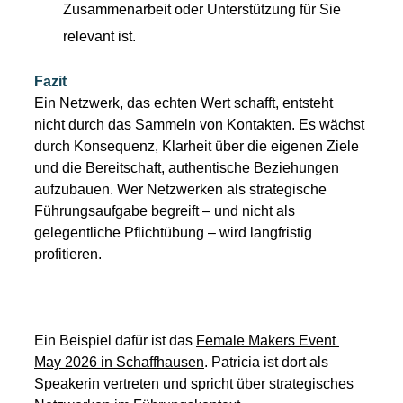
Zusammenarbeit oder Unterstützung für Sie 
relevant ist.
Fazit
Ein Netzwerk, das echten Wert schafft, entsteht 
nicht durch das Sammeln von Kontakten. Es wächst 
durch Konsequenz, Klarheit über die eigenen Ziele 
und die Bereitschaft, authentische Beziehungen 
aufzubauen. Wer Netzwerken als strategische 
Führungsaufgabe begreift – und nicht als 
gelegentliche Pflichtübung – wird langfristig 
profitieren.
Ein Beispiel dafür ist das 
Female Makers Event 
May 2026 in Schaffhausen
. Patricia ist dort als 
Speakerin vertreten und spricht über strategisches 