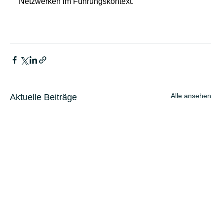
Netzwerken im Führungskontext.
Alle ansehen
Aktuelle Beiträge