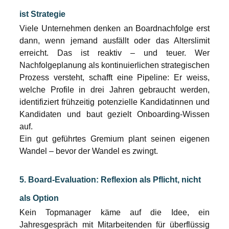
ist Strategie
Viele Unternehmen denken an Boardnachfolge erst 
dann, wenn jemand ausfällt oder das Alterslimit 
erreicht. Das ist reaktiv – und teuer. Wer 
Nachfolgeplanung als kontinuierlichen strategischen 
Prozess versteht, schafft eine Pipeline: Er weiss, 
welche Profile in drei Jahren gebraucht werden, 
identifiziert frühzeitig potenzielle Kandidatinnen und 
Kandidaten und baut gezielt Onboarding-Wissen 
auf.
Ein gut geführtes Gremium plant seinen eigenen 
Wandel – bevor der Wandel es zwingt.
5. Board-Evaluation: Reflexion als Pflicht, nicht 
als Option
Kein Topmanager käme auf die Idee, ein 
Jahresgespräch mit Mitarbeitenden für überflüssig 