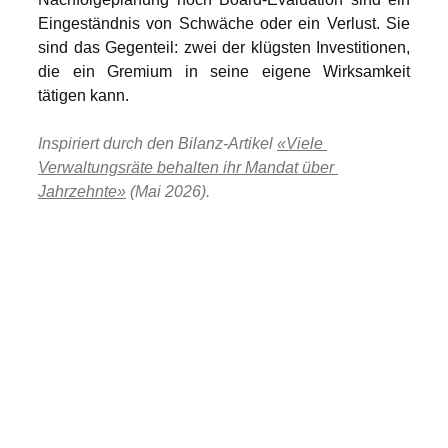
Eingeständnis von Schwäche oder ein Verlust. Sie 
sind das Gegenteil: zwei der klügsten Investitionen, 
die ein Gremium in seine eigene Wirksamkeit 
tätigen kann.
Inspiriert durch den Bilanz-Artikel 
«Viele 
Verwaltungsräte behalten ihr Mandat über 
Jahrzehnte»
 (Mai 2026).