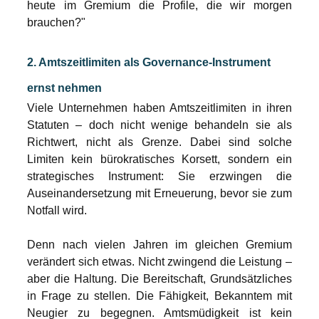
heute im Gremium die Profile, die wir morgen 
brauchen?"
2. Amtszeitlimiten als Governance-Instrument 
ernst nehmen
Viele Unternehmen haben Amtszeitlimiten in ihren 
Statuten – doch nicht wenige behandeln sie als 
Richtwert, nicht als Grenze. Dabei sind solche 
Limiten kein bürokratisches Korsett, sondern ein 
strategisches Instrument: Sie erzwingen die 
Auseinandersetzung mit Erneuerung, bevor sie zum 
Notfall wird.
Denn nach vielen Jahren im gleichen Gremium 
verändert sich etwas. Nicht zwingend die Leistung – 
aber die Haltung. Die Bereitschaft, Grundsätzliches 
in Frage zu stellen. Die Fähigkeit, Bekanntem mit 
Neugier zu begegnen. Amtsmüdigkeit ist kein 