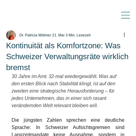
Dr. Patricia Widmer
21. Mai
3 Min. Lesezeit
Kontinuität als Komfortzone: Was
Schweizer Verwaltungsräte wirklich
bremst
30 Jahre im Amt. 32-mal wiedergewählt. Was auf 
den ersten Blick nach Stabilität klingt, ist auf den 
zweiten eine strategische Herausforderung – für 
jedes Unternehmen, das in einer sich rasant 
verändernden Welt relevant bleiben will.
Die jüngsten Zahlen sprechen eine deutliche 
Sprache: In Schweizer Aufsichtsgremien sind 
Langzeitmandate keine Ausnahme, sondern in 