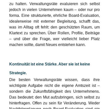
zu halten. Verwaltungsräte evaluieren sich selbst 
jedoch in vielen Unternehmen kaum – oder nur pro 
forma. Eine strukturierte, ehrliche Board-Evaluation, 
idealerweise mit externer Begleitung, schafft das, 
was im Alltag oft fehlt: den geschützten Raum, um 
Klartext zu sprechen. Über Rollen, Profile, Beiträge 
– und über die Frage, wer vielleicht lieber Platz 
machen sollte, damit Neues entstehen kann.
Kontinuität ist eine Stärke. Aber sie ist keine 
Strategie.
Die besten Verwaltungsräte wissen, dass ihre 
wichtigste Aufgabe nicht die eigene Amtszeit ist – 
sondern die Zukunftsfähigkeit des Unternehmens. 
Das bedeutet: den Mut aufzubringen, sich selbst zu 
hinterfragen. Offen zu sein für Veränderung. Weder 
Nachfolgeplanung noch Board-Evaluation sind ein 