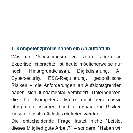
1. Kompetenzprofile haben ein Ablaufdatum
Was ein Verwaltungsrat vor zehn Jahren an 
Expertise mitbrachte, ist heute möglicherweise nur 
noch Hintergrundwissen. Digitalisierung, AI, 
Cybersecurity, ESG-Regulierung, geopolitische 
Risiken – die Anforderungen an Aufsichtsgremien 
haben sich fundamental verändert. Unternehmen, 
die ihre Kompetenz Matrix nicht regelmässig 
überprüfen, riskieren, blind für genau jene Risiken 
zu sein, die als nächstes eintreten werden.
Die entscheidende Frage lautet nicht: "Leistet 
dieses Mitglied gute Arbeit?" – sondern: "Haben wir 