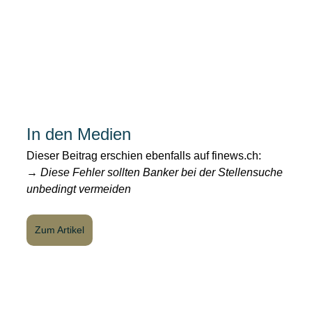
In den Medien
Dieser Beitrag erschien ebenfalls auf 
finews.ch
:
→ 
Diese Fehler sollten Banker bei der Stellensuche 
unbedingt vermeiden
Zum Artikel