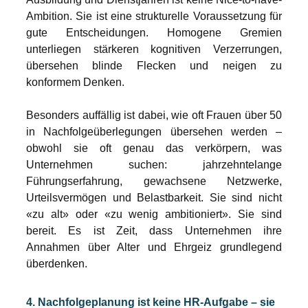
Ambition. Sie ist eine strukturelle Voraussetzung für 
gute Entscheidungen. Homogene Gremien 
unterliegen stärkeren kognitiven Verzerrungen, 
übersehen blinde Flecken und neigen zu 
konformem Denken.
Besonders auffällig ist dabei, wie oft Frauen über 50 
in Nachfolgeüberlegungen übersehen werden – 
obwohl sie oft genau das verkörpern, was 
Unternehmen suchen: jahrzehntelange 
Führungserfahrung, gewachsene Netzwerke, 
Urteilsvermögen und Belastbarkeit. Sie sind nicht 
«zu alt» oder «zu wenig ambitioniert». Sie sind 
bereit. Es ist Zeit, dass Unternehmen ihre 
Annahmen über Alter und Ehrgeiz grundlegend 
überdenken.
4. Nachfolgeplanung ist keine HR-Aufgabe – sie 