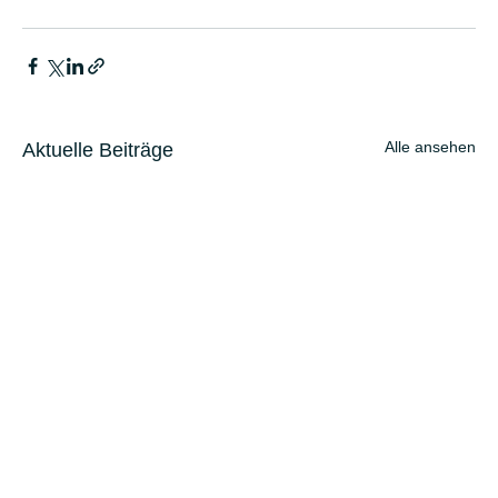
Alle ansehen
Aktuelle Beiträge