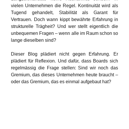
vielen Unternehmen die Regel. Kontinuität wird als 
Tugend gehandelt, Stabilität als Garant für 
Vertrauen. Doch wann kippt bewährte Erfahrung in 
strukturelle Trägheit? Und wer stellt eigentlich die 
unbequemen Fragen – wenn alle im Raum schon so 
lange dieselben sind?
Dieser Blog plädiert nicht gegen Erfahrung. Er 
plädiert für Reflexion. Und dafür, dass Boards sich 
regelmässig die Frage stellen: Sind wir noch das 
Gremium, das dieses Unternehmen heute braucht – 
oder das Gremium, das es einmal aufgebaut hat?