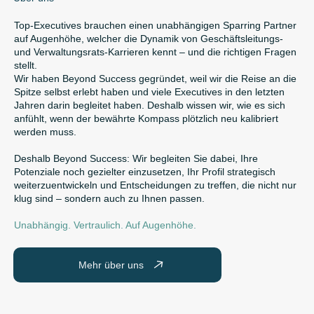
Top-Executives brauchen einen unabhängigen Sparring Partner
auf Augenhöhe, welcher die Dynamik von Geschäftsleitungs-
und Verwaltungsrats-Karrieren kennt – und die richtigen Fragen
stellt.
Wir haben Beyond Success gegründet, weil wir die Reise an die
Spitze selbst erlebt haben und viele Executives in den letzten
Jahren darin begleitet haben. Deshalb wissen wir, wie es sich
anfühlt, wenn der bewährte Kompass plötzlich neu kalibriert
werden muss.
Deshalb Beyond Success: Wir begleiten Sie dabei, Ihre
Potenziale noch gezielter einzusetzen, Ihr Profil strategisch
weiterzuentwickeln und Entscheidungen zu treffen, die nicht nur
klug sind – sondern auch zu Ihnen passen.
Unabhängig. Vertraulich. Auf Augenhöhe.
Mehr über uns