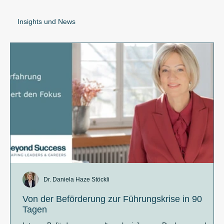
Insights und News
Dr. Daniela Haze Stöckli
Von der Beförderung zur Führungskrise in 90
Tagen