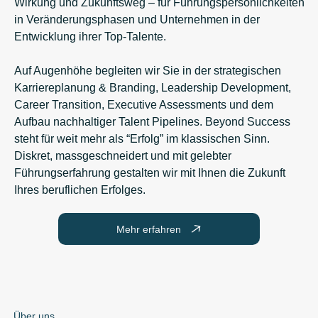
Wirkung und Zukunftsweg – für Führungspersönlichkeiten
in Veränderungsphasen und Unternehmen in der
Entwicklung ihrer Top-Talente.
Auf Augenhöhe begleiten wir Sie in der strategischen
Karriereplanung & Branding, Leadership Development,
Career Transition, Executive Assessments und dem
Aufbau nachhaltiger Talent Pipelines. Beyond Success
steht für weit mehr als “Erfolg” im klassischen Sinn.
Diskret, massgeschneidert und mit gelebter
Führungserfahrung gestalten wir mit Ihnen die Zukunft
Ihres beruflichen Erfolges.
Mehr erfahren
Über uns